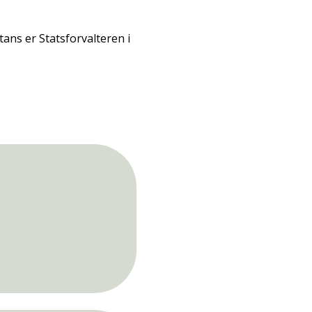
ans er Statsforvalteren i