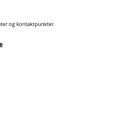
ter og kontaktpunkter.
e