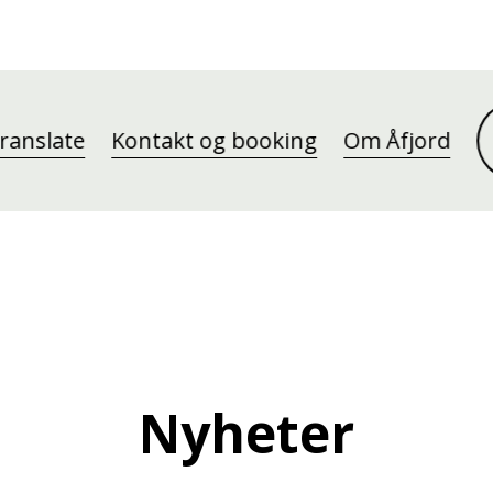
ranslate
Kontakt og booking
Om Åfjord
Nyheter