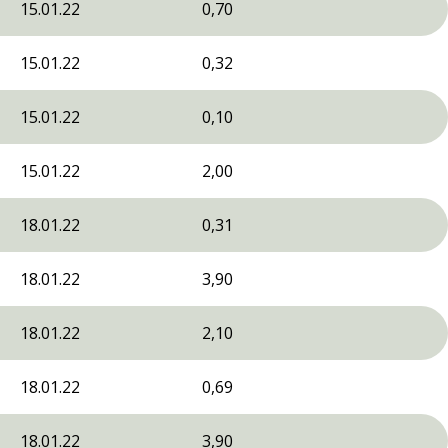
15.01.22
0,70
15.01.22
0,32
15.01.22
0,10
15.01.22
2,00
18.01.22
0,31
18.01.22
3,90
18.01.22
2,10
18.01.22
0,69
18.01.22
3,90