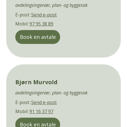
avdelingsingeniør, plan- og byggesak
E-post
Send e-post
Mobil
97 95 38 89
Book en avtale
Bjørn Murvold
avdelingsingeniør, plan- og byggesak
E-post
Send e-post
Mobil
91 16 37 97
Book en avtale