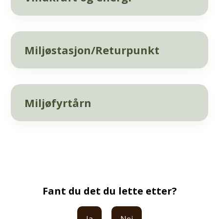
Miljøstasjon/Returpunkt
Miljøfyrtårn
Fant du det du lette etter?