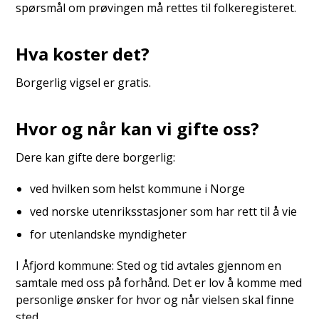
spørsmål om prøvingen må rettes til folkeregisteret.
Hva koster det?
Borgerlig vigsel er gratis.
Hvor og når kan vi gifte oss?
Dere kan gifte dere borgerlig:
ved hvilken som helst kommune i Norge
ved norske utenriksstasjoner som har rett til å vie
for utenlandske myndigheter
I Åfjord kommune: Sted og tid avtales gjennom en
samtale med oss på forhånd. Det er lov å komme med
personlige ønsker for hvor og når vielsen skal finne
sted.