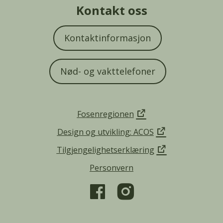
Kontakt oss
Kontaktinformasjon
Nød- og vakttelefoner
Fosenregionen
Design og utvikling: ACOS
Tilgjengelighetserklæring
Personvern