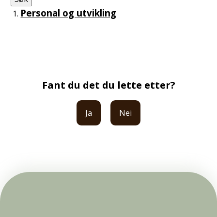
Personal og utvikling
Fant du det du lette etter?
Ja
Nei